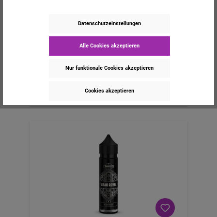
Inhalt:
10 ml
(149,50 €* / 100 ml)
Datenschutzeinstellungen
Alle Cookies akzeptieren
14,95 €*
Nur funktionale Cookies akzeptieren
Cookies akzeptieren