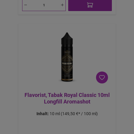
Flavorist, Tabak Royal Classic 10ml
Longfill Aromashot
Inhalt:
10 ml
(149,50 €* / 100 ml)