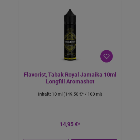
Flavorist, Tabak Royal Jamaika 10ml
Longfill Aromashot
Inhalt:
10 ml
(149,50 €* / 100 ml)
14,95 €*