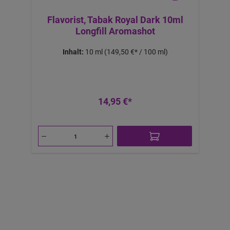
Flavorist, Tabak Royal Dark 10ml
Longfill Aromashot
Inhalt:
10 ml
(149,50 €* / 100 ml)
14,95 €*