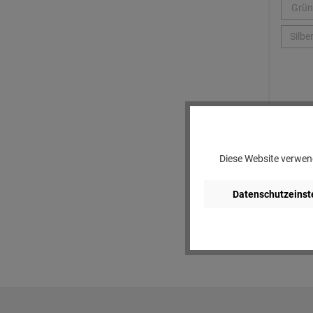
Grün
Silbe
Diese Website verwend
Datenschutzeinst