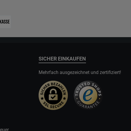
SICHER EINKAUFEN
Mehrfach ausgezeichnet und zertifiziert!
teuer