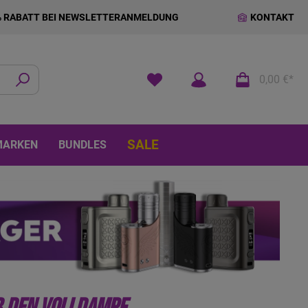
% RABATT BEI NEWSLETTERANMELDUNG
KONTAKT
0,00 €*
SALE
MARKEN
BUNDLES