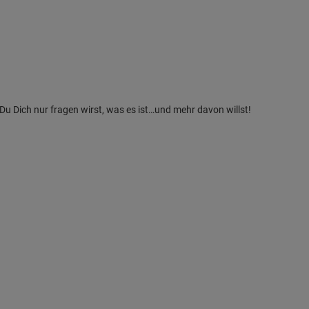
Du Dich nur fragen wirst, was es ist…und mehr davon willst!