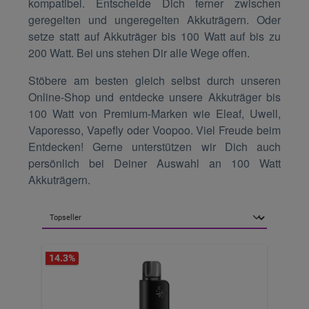
kompatibel. Entscheide Dich ferner zwischen
geregelten und ungeregelten Akkuträgern. Oder
setze statt auf Akkuträger bis 100 Watt auf bis zu
200 Watt. Bei uns stehen Dir alle Wege offen.
Stöbere am besten gleich selbst durch unseren
Online-Shop und entdecke unsere Akkuträger bis
100 Watt von Premium-Marken wie Eleaf, Uwell,
Vaporesso, Vapefly oder Voopoo. Viel Freude beim
Entdecken! Gerne unterstützen wir Dich auch
persönlich bei Deiner Auswahl an 100 Watt
Akkuträgern.
14.3
%