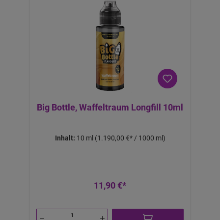
Big Bottle, Waffeltraum Longfill 10ml
Inhalt:
10 ml
(1.190,00 €* / 1000 ml)
11,90 €*