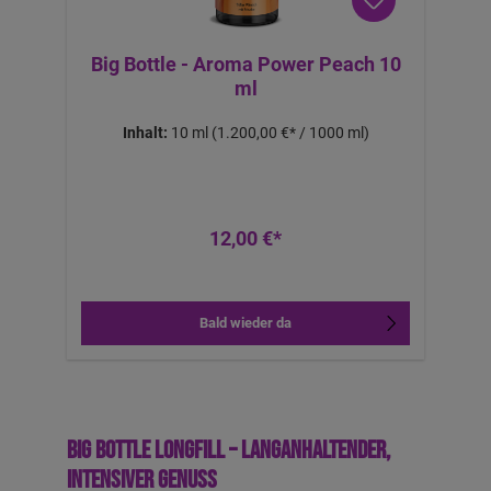
Big Bottle - Aroma Power Peach 10
ml
Inhalt:
10 ml
(1.200,00 €* / 1000 ml)
12,00 €*
Bald wieder da
Big Bottle Longfill – langanhaltender,
intensiver Genuss