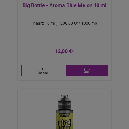
Big Bottle - Aroma Blue Melon 10 ml
Inhalt:
10 ml
(1.200,00 €* / 1000 ml)
12,00 €*
Flasche