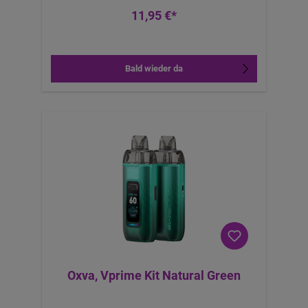
11,95 €*
Bald wieder da
Oxva, Vprime Kit Natural Green