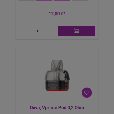
12,00 €*
Oxva, Vprime Pod 0,2 Ohm