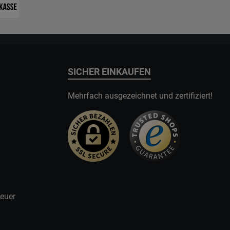
SICHER EINKAUFEN
Mehrfach ausgezeichnet und zertifiziert!
teuer