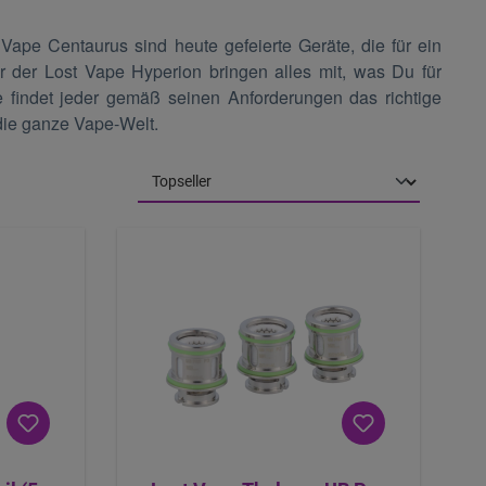
ape Centaurus sind heute gefeierte Geräte, die für ein
 der Lost Vape Hyperion bringen alles mit, was Du für
 findet jeder gemäß seinen Anforderungen das richtige
die ganze Vape-Welt.