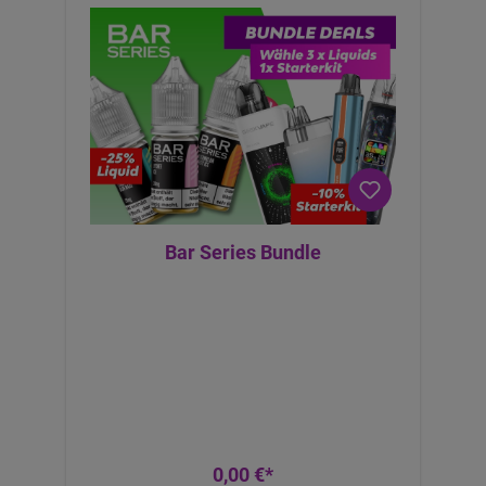
Bar Series Bundle
0,00 €*