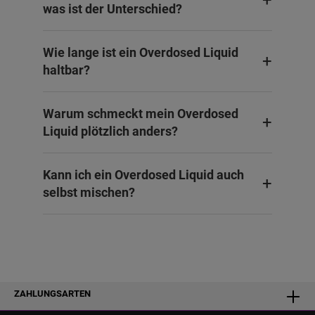
was ist der Unterschied?
Wie lange ist ein Overdosed Liquid
haltbar?
Warum schmeckt mein Overdosed
Liquid plötzlich anders?
Kann ich ein Overdosed Liquid auch
selbst mischen?
ZAHLUNGSARTEN