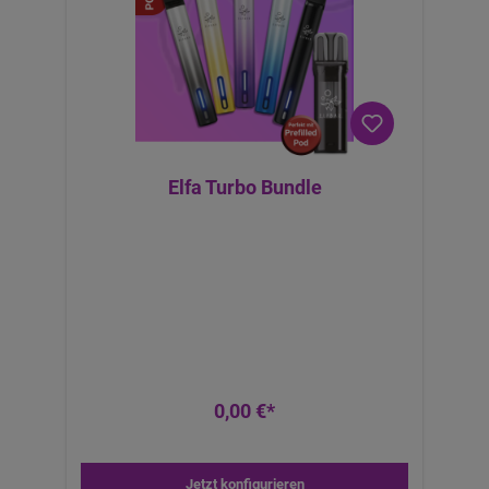
Elfa Turbo Bundle
0,00 €*
Jetzt konfigurieren