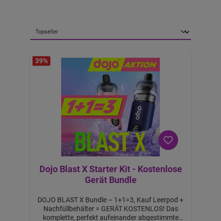
39
%
Dojo Blast X Starter Kit - Kostenlose
Gerät Bundle
DOJO BLAST X Bundle – 1+1=3, Kauf Leerpod +
Nachfüllbehälter = GERÄT KOSTENLOS! Das
komplette, perfekt aufeinander abgestimmte