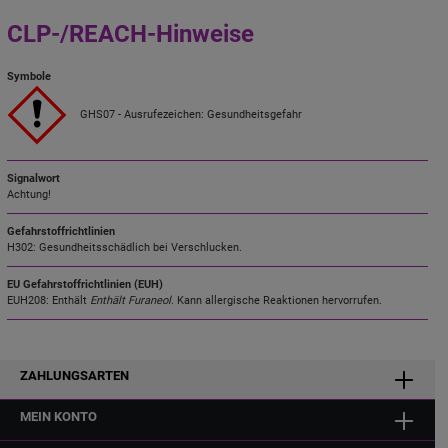
CLP-/REACH-Hinweise
Symbole
GHS07 - Ausrufezeichen: Gesundheitsgefahr
Signalwort
Achtung!
Gefahrstoffrichtlinien
H302: Gesundheitsschädlich bei Verschlucken.
EU Gefahrstoffrichtlinien (EUH)
EUH208: Enthält
Enthält Furaneol
. Kann allergische Reaktionen hervorrufen.
ZAHLUNGSARTEN
MEIN KONTO